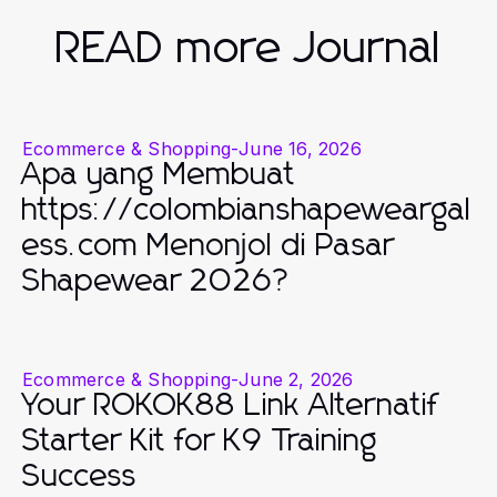
READ more Journal
Ecommerce & Shopping
-
June 16, 2026
Apa yang Membuat
https://colombianshapeweargal
ess.com Menonjol di Pasar
Shapewear 2026?
Ecommerce & Shopping
-
June 2, 2026
Your ROKOK88 Link Alternatif
Starter Kit for K9 Training
Success