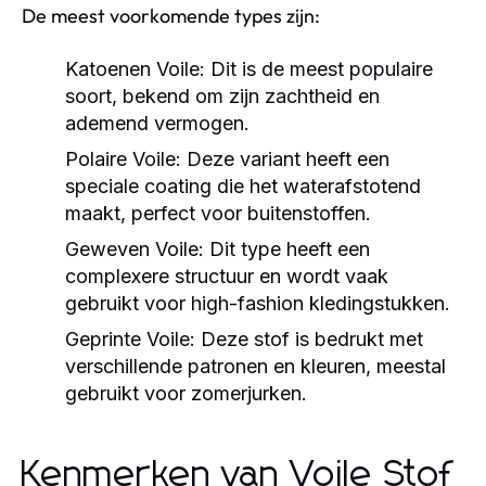
De meest voorkomende types zijn:
Katoenen Voile:
Dit is de meest populaire
soort, bekend om zijn zachtheid en
ademend vermogen.
Polaire Voile:
Deze variant heeft een
speciale coating die het waterafstotend
maakt, perfect voor buitenstoffen.
Geweven Voile:
Dit type heeft een
complexere structuur en wordt vaak
gebruikt voor high-fashion kledingstukken.
Geprinte Voile:
Deze stof is bedrukt met
verschillende patronen en kleuren, meestal
gebruikt voor zomerjurken.
Kenmerken van Voile Stof