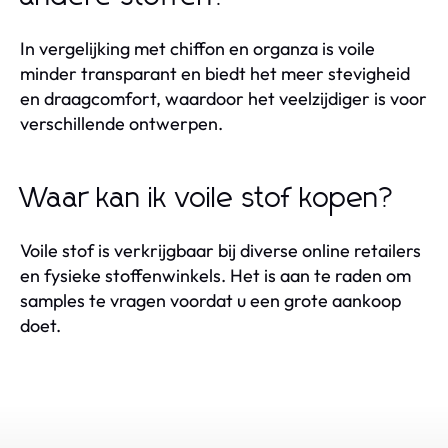
In vergelijking met chiffon en organza is voile
minder transparant en biedt het meer stevigheid
en draagcomfort, waardoor het veelzijdiger is voor
verschillende ontwerpen.
Waar kan ik voile stof kopen?
Voile stof is verkrijgbaar bij diverse online retailers
en fysieke stoffenwinkels. Het is aan te raden om
samples te vragen voordat u een grote aankoop
doet.