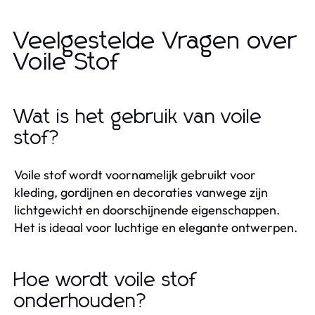
Veelgestelde Vragen over
Voile Stof
Wat is het gebruik van voile
stof?
Voile stof wordt voornamelijk gebruikt voor
kleding, gordijnen en decoraties vanwege zijn
lichtgewicht en doorschijnende eigenschappen.
Het is ideaal voor luchtige en elegante ontwerpen.
Hoe wordt voile stof
onderhouden?