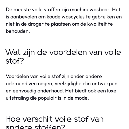
De meeste voile stoffen zijn machinewasbaar. Het
is aanbevolen om koude wascyclus te gebruiken en
niet in de droger te plaatsen om de kwaliteit te
behouden.
Wat zijn de voordelen van voile
stof?
Voordelen van voile stof zijn onder andere
ademend vermogen, veelzijdigheid in ontwerpen
en eenvoudig onderhoud. Het biedt ook een luxe
uitstraling die populair is in de mode.
Hoe verschilt voile stof van
andere stoffen?