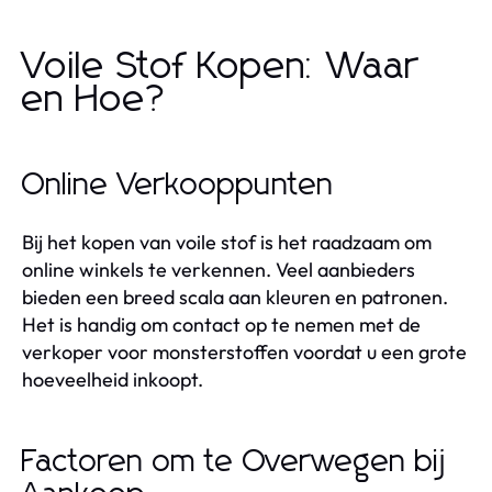
Voile Stof Kopen: Waar
en Hoe?
Online Verkooppunten
Bij het kopen van voile stof is het raadzaam om
online winkels te verkennen. Veel aanbieders
bieden een breed scala aan kleuren en patronen.
Het is handig om contact op te nemen met de
verkoper voor monsterstoffen voordat u een grote
hoeveelheid inkoopt.
Factoren om te Overwegen bij