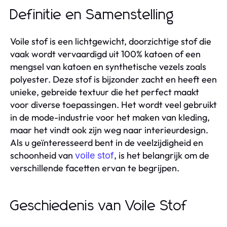
Definitie en Samenstelling
Voile stof is een lichtgewicht, doorzichtige stof die
vaak wordt vervaardigd uit 100% katoen of een
mengsel van katoen en synthetische vezels zoals
polyester. Deze stof is bijzonder zacht en heeft een
unieke, gebreide textuur die het perfect maakt
voor diverse toepassingen. Het wordt veel gebruikt
in de mode-industrie voor het maken van kleding,
maar het vindt ook zijn weg naar interieurdesign.
Als u geïnteresseerd bent in de veelzijdigheid en
schoonheid van
, is het belangrijk om de
voile stof
verschillende facetten ervan te begrijpen.
Geschiedenis van Voile Stof