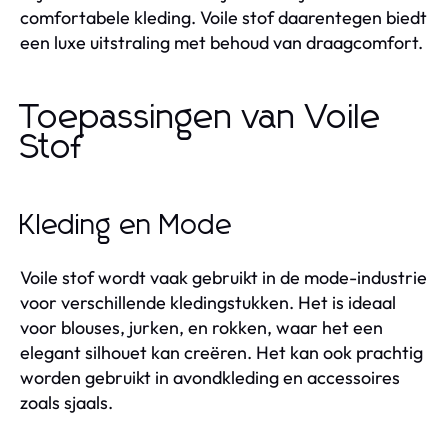
comfortabele kleding. Voile stof daarentegen biedt
een luxe uitstraling met behoud van draagcomfort.
Toepassingen van Voile
Stof
Kleding en Mode
Voile stof wordt vaak gebruikt in de mode-industrie
voor verschillende kledingstukken. Het is ideaal
voor blouses, jurken, en rokken, waar het een
elegant silhouet kan creëren. Het kan ook prachtig
worden gebruikt in avondkleding en accessoires
zoals sjaals.