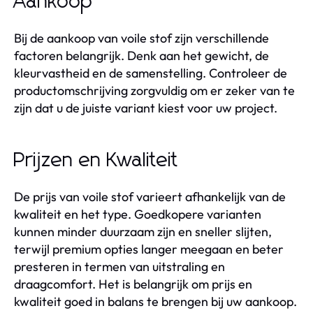
Aankoop
Bij de aankoop van voile stof zijn verschillende
factoren belangrijk. Denk aan het gewicht, de
kleurvastheid en de samenstelling. Controleer de
productomschrijving zorgvuldig om er zeker van te
zijn dat u de juiste variant kiest voor uw project.
Prijzen en Kwaliteit
De prijs van voile stof varieert afhankelijk van de
kwaliteit en het type. Goedkopere varianten
kunnen minder duurzaam zijn en sneller slijten,
terwijl premium opties langer meegaan en beter
presteren in termen van uitstraling en
draagcomfort. Het is belangrijk om prijs en
kwaliteit goed in balans te brengen bij uw aankoop.