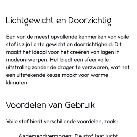
Lichtgewicht en Doorzichtig
Een van de meest opvallende kenmerken van voile
stof is zijn lichte gewicht en doorzichtigheid. Dit
maakt het ideaal voor het creëren van lagen in
modeontwerpen. Het biedt een sfeervolle
uitstraling zonder de drager te verzwaren, wat het
een uitstekende keuze maakt voor warme
klimaten.
Voordelen van Gebruik
Voile stof biedt verschillende voordelen, zoals:
Aademendvermogen:
De stof laat lucht