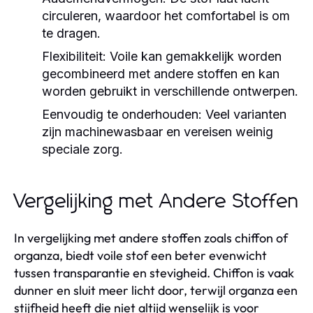
circuleren, waardoor het comfortabel is om
te dragen.
Flexibiliteit:
Voile kan gemakkelijk worden
gecombineerd met andere stoffen en kan
worden gebruikt in verschillende ontwerpen.
Eenvoudig te onderhouden:
Veel varianten
zijn machinewasbaar en vereisen weinig
speciale zorg.
Vergelijking met Andere Stoffen
In vergelijking met andere stoffen zoals chiffon of
organza, biedt voile stof een beter evenwicht
tussen transparantie en stevigheid. Chiffon is vaak
dunner en sluit meer licht door, terwijl organza een
stijfheid heeft die niet altijd wenselijk is voor