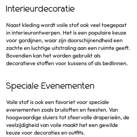
Interieurdecoratie
Naast kleding wordt voile stof ook veel toegepast
in interieurontwerpen. Het is een populaire keuze
voor gordijnen, waar zijn doorschijnendheid een
zachte en luchtige uitstraling aan een ruimte geeft.
Bovendien kan het worden gebruikt als
decoratieve stoffen voor kussens of als bedlinnen.
Speciale Evenementen
Voile stof is ook een favoriet voor speciale
evenementen zoals bruiloften en feesten. Van
hoogwaardige sluiers tot sfeervolle draperieën, de
veelzijdigheid van voile maakt het een gewilde
keuze voor decoraties en outfits.