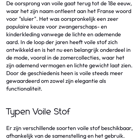
De oorsprong van voile gaat terug tot de 18e eeuw,
waar het zijn naam ontleent aan het Franse woord
voor "sluier". Het was oorspronkelijk een zeer
populaire keuze voor zwangerschaps- en
kinderkleding vanwege de lichte en ademende
aard. In de loop der jaren heeft voile stof zich
ontwikkeld en is het nu een belangrijk onderdeel in
de mode, vooral in de zomercollecties, waar het
zijn ademend vermogen en lichte gewicht laat zien.
Door de geschiedenis heen is voile steeds meer
gewaardeerd om zowel zijn elegantie als
functionaliteit.
Typen Voile Stof
Er zijn verschillende soorten voile stof beschikbaar,
afhankelijk van de samenstelling en het gebruik.