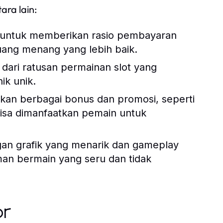
ara lain:
g untuk memberikan rasio pembayaran
uang menang yang lebih baik.
dari ratusan permainan slot yang
ik unik.
kan berbagai bonus dan promosi, seperti
bisa dimanfaatkan pemain untuk
n grafik yang menarik dan gameplay
an bermain yang seru dan tidak
or