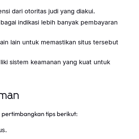
nsi dari otoritas judi yang diakui.
ebagai indikasi lebih banyak pembayaran
in lain untuk memastikan situs tersebut
liki sistem keamanan yang kuat untuk
Aman
ertimbangkan tips berikut:
us.