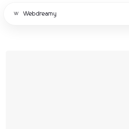
Webdreamy
W