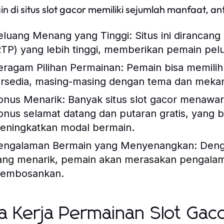
n di situs slot gacor memiliki sejumlah manfaat, ant
eluang Menang yang Tinggi:
Situs ini dirancan
RTP) yang lebih tinggi, memberikan pemain pel
eragam Pilihan Permainan:
Pemain bisa memilih 
ersedia, masing-masing dengan tema dan mekan
onus Menarik:
Banyak situs slot gacor menawar
onus selamat datang dan putaran gratis, yang 
eningkatkan modal bermain.
engalaman Bermain yang Menyenangkan:
Denga
ang menarik, pemain akan merasakan pengalam
embosankan.
a Kerja Permainan Slot Gac