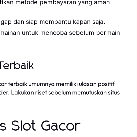
astikan metode pembayaran yang aman
nggap dan siap membantu kapan saja.
rmainan untuk mencoba sebelum bermain
Terbaik
cor terbaik umumnya memiliki ulasan positif
er. Lakukan riset sebelum memutuskan situs
s Slot Gacor