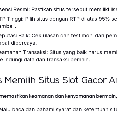
isensi Resmi:
Pastikan situs tersebut memiliki lise
TP Tinggi:
Pilih situs dengan RTP di atas 95% s
embali.
eputasi Baik:
Cek ulasan dan testimoni dari pema
apat dipercaya.
eamanan Transaksi:
Situs yang baik harus memi
elindungi data dan transaksi pemain.
s Memilih Situs Slot Gacor 
 memastikan keamanan dan kenyamanan bermain, p
elalu baca dan pahami syarat dan ketentuan sit