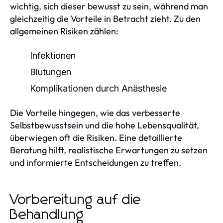
wichtig, sich dieser bewusst zu sein, während man
gleichzeitig die Vorteile in Betracht zieht. Zu den
allgemeinen Risiken zählen:
Infektionen
Blutungen
Komplikationen durch Anästhesie
Die Vorteile hingegen, wie das verbesserte
Selbstbewusstsein und die hohe Lebensqualität,
überwiegen oft die Risiken. Eine detaillierte
Beratung hilft, realistische Erwartungen zu setzen
und informierte Entscheidungen zu treffen.
Vorbereitung auf die
Behandlung