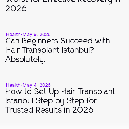
2026
Health
-
May 9, 2026
Can Beginners Succeed with
Hair Transplant Istanbul?
Absolutely.
Health
-
May 4, 2026
How to Set Up Hair Transplant
Istanbul Step by Step for
Trusted Results in 2026