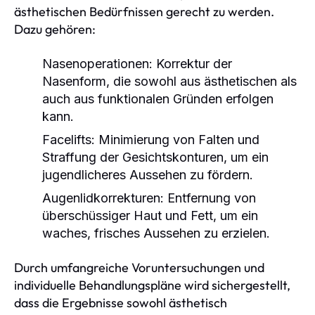
ästhetischen Bedürfnissen gerecht zu werden.
Dazu gehören:
Nasenoperationen:
Korrektur der
Nasenform, die sowohl aus ästhetischen als
auch aus funktionalen Gründen erfolgen
kann.
Facelifts:
Minimierung von Falten und
Straffung der Gesichtskonturen, um ein
jugendlicheres Aussehen zu fördern.
Augenlidkorrekturen:
Entfernung von
überschüssiger Haut und Fett, um ein
waches, frisches Aussehen zu erzielen.
Durch umfangreiche Voruntersuchungen und
individuelle Behandlungspläne wird sichergestellt,
dass die Ergebnisse sowohl ästhetisch