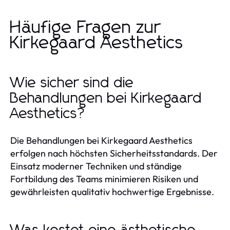
Häufige Fragen zur
Kirkegaard Aesthetics
Wie sicher sind die
Behandlungen bei Kirkegaard
Aesthetics?
Die Behandlungen bei Kirkegaard Aesthetics
erfolgen nach höchsten Sicherheitsstandards. Der
Einsatz moderner Techniken und ständige
Fortbildung des Teams minimieren Risiken und
gewährleisten qualitativ hochwertige Ergebnisse.