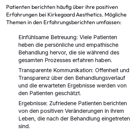
Patienten berichten häufig über ihre positiven
Erfahrungen bei Kirkegaard Aesthetics. Mögliche
Themen in den Erfahrungsberichten umfassen:
Einfühlsame Betreuung:
Viele Patienten
heben die persönliche und empathische
Behandlung hervor, die sie während des
gesamten Prozesses erfahren haben.
Transparente Kommunikation:
Offenheit und
Transparenz über den Behandlungsverlauf
und die erwarteten Ergebnisse werden von
den Patienten geschätzt.
Ergebnisse:
Zufriedene Patienten berichten
von den positiven Veränderungen in ihrem
Leben, die nach der Behandlung eingetreten
sind.