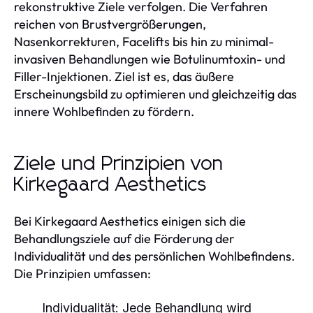
rekonstruktive Ziele verfolgen. Die Verfahren
reichen von Brustvergrößerungen,
Nasenkorrekturen, Facelifts bis hin zu minimal-
invasiven Behandlungen wie Botulinumtoxin- und
Filler-Injektionen. Ziel ist es, das äußere
Erscheinungsbild zu optimieren und gleichzeitig das
innere Wohlbefinden zu fördern.
Ziele und Prinzipien von
Kirkegaard Aesthetics
Bei Kirkegaard Aesthetics einigen sich die
Behandlungsziele auf die Förderung der
Individualität und des persönlichen Wohlbefindens.
Die Prinzipien umfassen:
Individualität:
Jede Behandlung wird