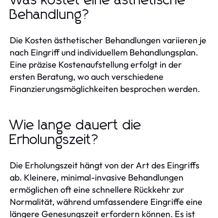
Was kostet eine ästhetische
Behandlung?
Die Kosten ästhetischer Behandlungen variieren je
nach Eingriff und individuellem Behandlungsplan.
Eine präzise Kostenaufstellung erfolgt in der
ersten Beratung, wo auch verschiedene
Finanzierungsmöglichkeiten besprochen werden.
Wie lange dauert die
Erholungszeit?
Die Erholungszeit hängt von der Art des Eingriffs
ab. Kleinere, minimal-invasive Behandlungen
ermöglichen oft eine schnellere Rückkehr zur
Normalität, während umfassendere Eingriffe eine
längere Genesungszeit erfordern können. Es ist