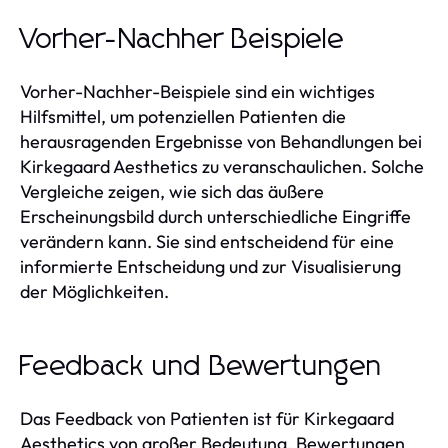
Vorher-Nachher Beispiele
Vorher-Nachher-Beispiele sind ein wichtiges
Hilfsmittel, um potenziellen Patienten die
herausragenden Ergebnisse von Behandlungen bei
Kirkegaard Aesthetics zu veranschaulichen. Solche
Vergleiche zeigen, wie sich das äußere
Erscheinungsbild durch unterschiedliche Eingriffe
verändern kann. Sie sind entscheidend für eine
informierte Entscheidung und zur Visualisierung
der Möglichkeiten.
Feedback und Bewertungen
Das Feedback von Patienten ist für Kirkegaard
Aesthetics von großer Bedeutung. Bewertungen