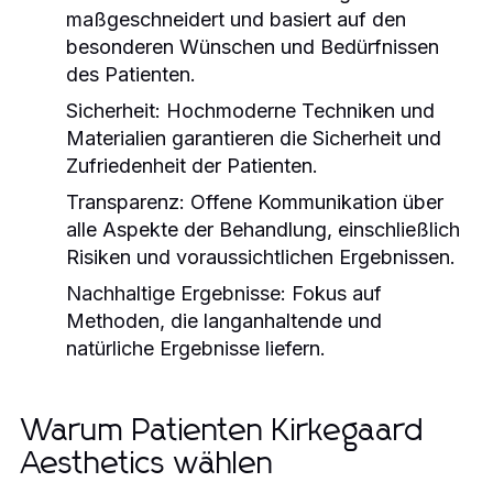
maßgeschneidert und basiert auf den
besonderen Wünschen und Bedürfnissen
des Patienten.
Sicherheit:
Hochmoderne Techniken und
Materialien garantieren die Sicherheit und
Zufriedenheit der Patienten.
Transparenz:
Offene Kommunikation über
alle Aspekte der Behandlung, einschließlich
Risiken und voraussichtlichen Ergebnissen.
Nachhaltige Ergebnisse:
Fokus auf
Methoden, die langanhaltende und
natürliche Ergebnisse liefern.
Warum Patienten Kirkegaard
Aesthetics wählen