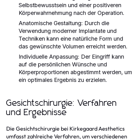
Selbstbewusstsein und einer positiveren
Körperwahrnehmung nach der Operation.
Anatomische Gestaltung:
Durch die
Verwendung moderner Implantate und
Techniken kann eine natürliche Form und
das gewünschte Volumen erreicht werden.
Individuelle Anpassung:
Der Eingriff kann
auf die persönlichen Wünsche und
Körperproportionen abgestimmt werden, um
ein optimales Ergebnis zu erzielen.
Gesichtschirurgie: Verfahren
und Ergebnisse
Die Gesichtschirurgie bei Kirkegaard Aesthetics
umfasst zahlreiche Verfahren, um verschiedenen