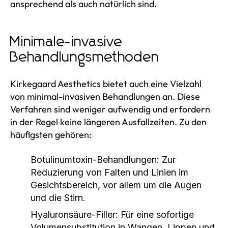
ansprechend als auch natürlich sind.
Minimale-invasive
Behandlungsmethoden
Kirkegaard Aesthetics bietet auch eine Vielzahl
von minimal-invasiven Behandlungen an. Diese
Verfahren sind weniger aufwendig und erfordern
in der Regel keine längeren Ausfallzeiten. Zu den
häufigsten gehören:
Botulinumtoxin-Behandlungen:
Zur
Reduzierung von Falten und Linien im
Gesichtsbereich, vor allem um die Augen
und die Stirn.
Hyaluronsäure-Filler:
Für eine sofortige
Volumensubstitution in Wangen, Lippen und