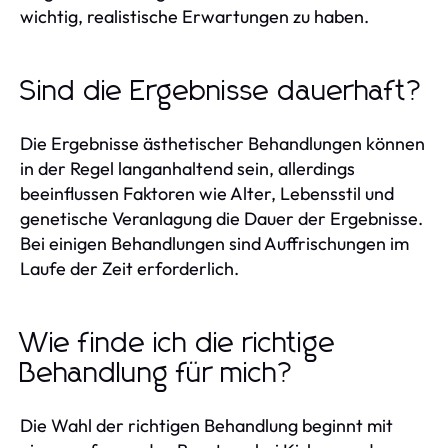
wichtig, realistische Erwartungen zu haben.
Sind die Ergebnisse dauerhaft?
Die Ergebnisse ästhetischer Behandlungen können
in der Regel langanhaltend sein, allerdings
beeinflussen Faktoren wie Alter, Lebensstil und
genetische Veranlagung die Dauer der Ergebnisse.
Bei einigen Behandlungen sind Auffrischungen im
Laufe der Zeit erforderlich.
Wie finde ich die richtige
Behandlung für mich?
Die Wahl der richtigen Behandlung beginnt mit