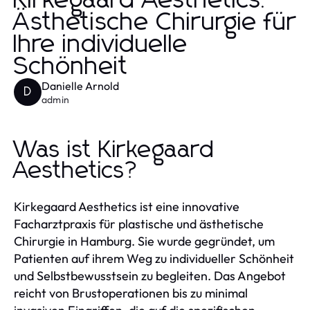
Kirkegaard Aesthetics:
Ästhetische Chirurgie für
Ihre individuelle
Schönheit
Danielle Arnold
D
admin
Was ist Kirkegaard
Aesthetics?
Kirkegaard Aesthetics ist eine innovative
Facharztpraxis für plastische und ästhetische
Chirurgie in Hamburg. Sie wurde gegründet, um
Patienten auf ihrem Weg zu individueller Schönheit
und Selbstbewusstsein zu begleiten. Das Angebot
reicht von Brustoperationen bis zu minimal