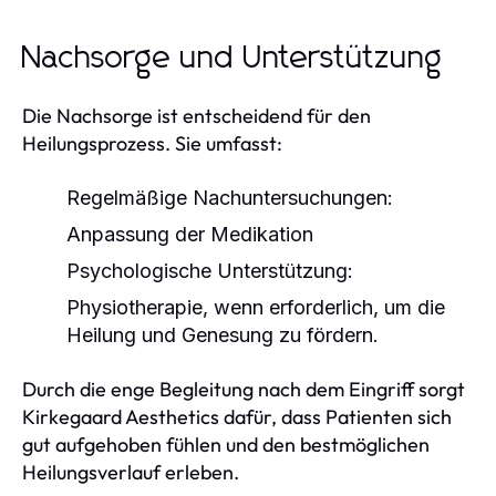
Nachsorge und Unterstützung
Die Nachsorge ist entscheidend für den
Heilungsprozess. Sie umfasst:
Regelmäßige Nachuntersuchungen:
Anpassung der Medikation
Psychologische Unterstützung:
Physiotherapie, wenn erforderlich, um die
Heilung und Genesung zu fördern.
Durch die enge Begleitung nach dem Eingriff sorgt
Kirkegaard Aesthetics dafür, dass Patienten sich
gut aufgehoben fühlen und den bestmöglichen
Heilungsverlauf erleben.