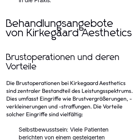
in die Praxis.
Behandlungsangebote
von Kirkegaard Aesthetics
Brustoperationen und deren
Vorteile
Die Brustoperationen bei Kirkegaard Aesthetics
sind zentraler Bestandteil des Leistungsspektrums.
Dies umfasst Eingriffe wie Brustvergrößerungen, -
verkleinerungen und -straffungen. Die Vorteile
solcher Eingriffe sind vielfältig:
Selbstbewusstsein:
Viele Patienten
berichten von einem gesteigerten