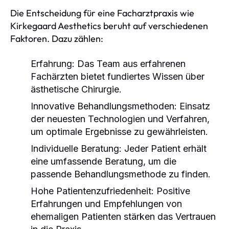
Die Entscheidung für eine Facharztpraxis wie
Kirkegaard Aesthetics beruht auf verschiedenen
Faktoren. Dazu zählen:
Erfahrung:
Das Team aus erfahrenen
Fachärzten bietet fundiertes Wissen über
ästhetische Chirurgie.
Innovative Behandlungsmethoden:
Einsatz
der neuesten Technologien und Verfahren,
um optimale Ergebnisse zu gewährleisten.
Individuelle Beratung:
Jeder Patient erhält
eine umfassende Beratung, um die
passende Behandlungsmethode zu finden.
Hohe Patientenzufriedenheit:
Positive
Erfahrungen und Empfehlungen von
ehemaligen Patienten stärken das Vertrauen