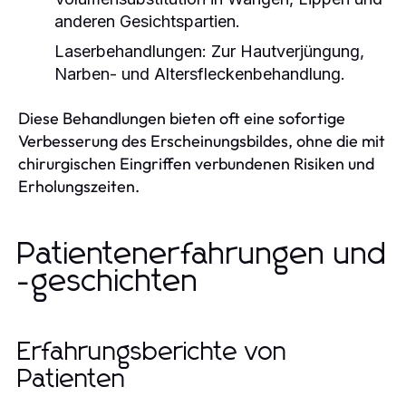
anderen Gesichtspartien.
Laserbehandlungen:
Zur Hautverjüngung,
Narben- und Altersfleckenbehandlung.
Diese Behandlungen bieten oft eine sofortige
Verbesserung des Erscheinungsbildes, ohne die mit
chirurgischen Eingriffen verbundenen Risiken und
Erholungszeiten.
Patientenerfahrungen und
-geschichten
Erfahrungsberichte von
Patienten