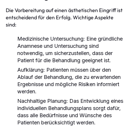
Die Vorbereitung auf einen ästhetischen Eingriff ist
entscheidend für den Erfolg. Wichtige Aspekte
sind:
Medizinische Untersuchung: Eine gründliche
Anamnese und Untersuchung sind
notwendig, um sicherzustellen, dass der
Patient für die Behandlung geeignet ist.
Aufklärung: Patienten müssen über den
Ablauf der Behandlung, die zu erwartenden
Ergebnisse und mögliche Risiken informiert
werden.
Nachhaltige Planung: Das Entwicklung eines
individuellen Behandlungsplans sorgt dafür,
dass alle Bedürfnisse und Wünsche des
Patienten berücksichtigt werden.