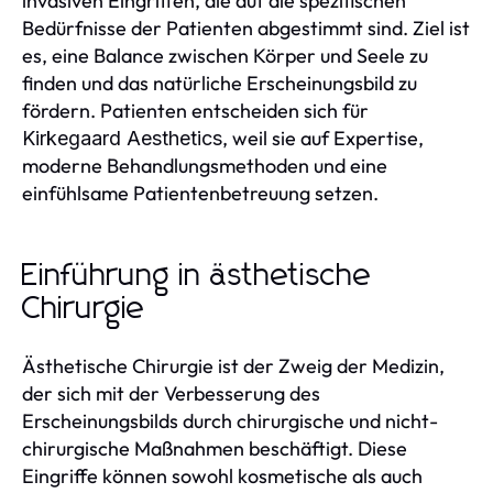
invasiven Eingriffen, die auf die spezifischen
Bedürfnisse der Patienten abgestimmt sind. Ziel ist
es, eine Balance zwischen Körper und Seele zu
finden und das natürliche Erscheinungsbild zu
fördern. Patienten entscheiden sich für
, weil sie auf Expertise,
Kirkegaard Aesthetics
moderne Behandlungsmethoden und eine
einfühlsame Patientenbetreuung setzen.
Einführung in ästhetische
Chirurgie
Ästhetische Chirurgie ist der Zweig der Medizin,
der sich mit der Verbesserung des
Erscheinungsbilds durch chirurgische und nicht-
chirurgische Maßnahmen beschäftigt. Diese
Eingriffe können sowohl kosmetische als auch