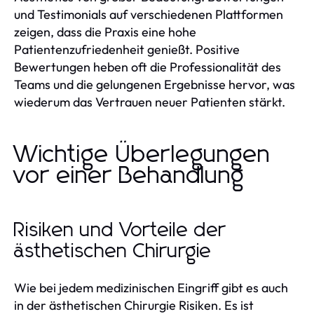
und Testimonials auf verschiedenen Plattformen
zeigen, dass die Praxis eine hohe
Patientenzufriedenheit genießt. Positive
Bewertungen heben oft die Professionalität des
Teams und die gelungenen Ergebnisse hervor, was
wiederum das Vertrauen neuer Patienten stärkt.
Wichtige Überlegungen
vor einer Behandlung
Risiken und Vorteile der
ästhetischen Chirurgie
Wie bei jedem medizinischen Eingriff gibt es auch
in der ästhetischen Chirurgie Risiken. Es ist