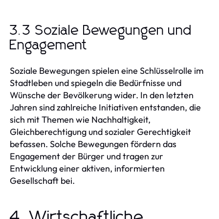
3.3 Soziale Bewegungen und
Engagement
Soziale Bewegungen spielen eine Schlüsselrolle im
Stadtleben und spiegeln die Bedürfnisse und
Wünsche der Bevölkerung wider. In den letzten
Jahren sind zahlreiche Initiativen entstanden, die
sich mit Themen wie Nachhaltigkeit,
Gleichberechtigung und sozialer Gerechtigkeit
befassen. Solche Bewegungen fördern das
Engagement der Bürger und tragen zur
Entwicklung einer aktiven, informierten
Gesellschaft bei.
4. Wirtschaftliche