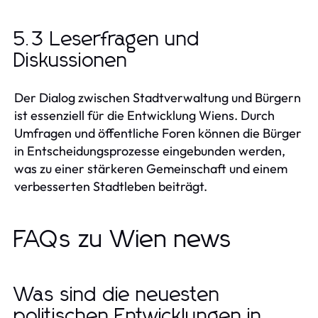
5.3 Leserfragen und
Diskussionen
Der Dialog zwischen Stadtverwaltung und Bürgern
ist essenziell für die Entwicklung Wiens. Durch
Umfragen und öffentliche Foren können die Bürger
in Entscheidungsprozesse eingebunden werden,
was zu einer stärkeren Gemeinschaft und einem
verbesserten Stadtleben beiträgt.
FAQs zu Wien news
Was sind die neuesten
politischen Entwicklungen in