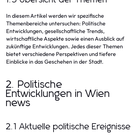
1.3 Übersicht der Themen
In diesem Artikel werden wir spezifische
Themenbereiche untersuchen: Politische
Entwicklungen, gesellschaftliche Trends,
wirtschaftliche Aspekte sowie einen Ausblick auf
zukünftige Entwicklungen. Jedes dieser Themen
bietet verschiedene Perspektiven und tiefere
Einblicke in das Geschehen in der Stadt.
2. Politische
Entwicklungen in Wien
news
2.1 Aktuelle politische Ereignisse