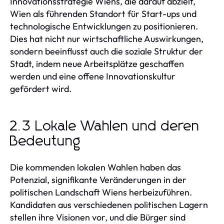
Innovationsstrategie Wiens, die darauf abzielt,
Wien als führenden Standort für Start-ups und
technologische Entwicklungen zu positionieren.
Dies hat nicht nur wirtschaftliche Auswirkungen,
sondern beeinflusst auch die soziale Struktur der
Stadt, indem neue Arbeitsplätze geschaffen
werden und eine offene Innovationskultur
gefördert wird.
2.3 Lokale Wahlen und deren
Bedeutung
Die kommenden lokalen Wahlen haben das
Potenzial, signifikante Veränderungen in der
politischen Landschaft Wiens herbeizuführen.
Kandidaten aus verschiedenen politischen Lagern
stellen ihre Visionen vor, und die Bürger sind