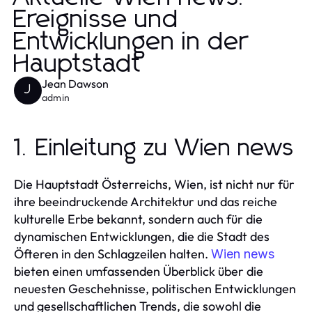
Ereignisse und
Entwicklungen in der
Hauptstadt
Jean Dawson
J
admin
1. Einleitung zu Wien news
Die Hauptstadt Österreichs, Wien, ist nicht nur für
ihre beeindruckende Architektur und das reiche
kulturelle Erbe bekannt, sondern auch für die
dynamischen Entwicklungen, die die Stadt des
Öfteren in den Schlagzeilen halten.
Wien news
bieten einen umfassenden Überblick über die
neuesten Geschehnisse, politischen Entwicklungen
und gesellschaftlichen Trends, die sowohl die