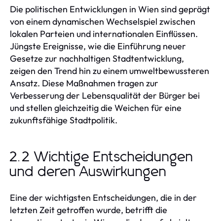
Die politischen Entwicklungen in Wien sind geprägt
von einem dynamischen Wechselspiel zwischen
lokalen Parteien und internationalen Einflüssen.
Jüngste Ereignisse, wie die Einführung neuer
Gesetze zur nachhaltigen Stadtentwicklung,
zeigen den Trend hin zu einem umweltbewussteren
Ansatz. Diese Maßnahmen tragen zur
Verbesserung der Lebensqualität der Bürger bei
und stellen gleichzeitig die Weichen für eine
zukunftsfähige Stadtpolitik.
2.2 Wichtige Entscheidungen
und deren Auswirkungen
Eine der wichtigsten Entscheidungen, die in der
letzten Zeit getroffen wurde, betrifft die