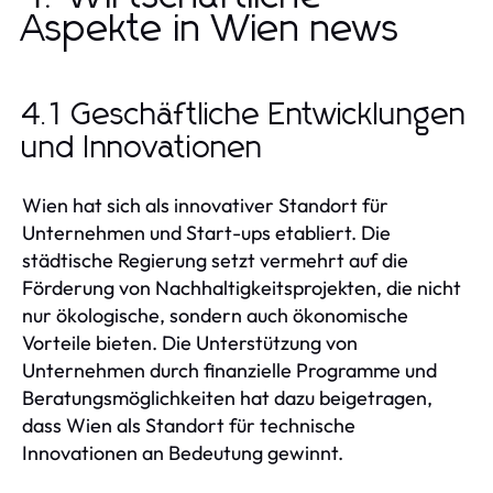
Aspekte in Wien news
4.1 Geschäftliche Entwicklungen
und Innovationen
Wien hat sich als innovativer Standort für
Unternehmen und Start-ups etabliert. Die
städtische Regierung setzt vermehrt auf die
Förderung von Nachhaltigkeitsprojekten, die nicht
nur ökologische, sondern auch ökonomische
Vorteile bieten. Die Unterstützung von
Unternehmen durch finanzielle Programme und
Beratungsmöglichkeiten hat dazu beigetragen,
dass Wien als Standort für technische
Innovationen an Bedeutung gewinnt.