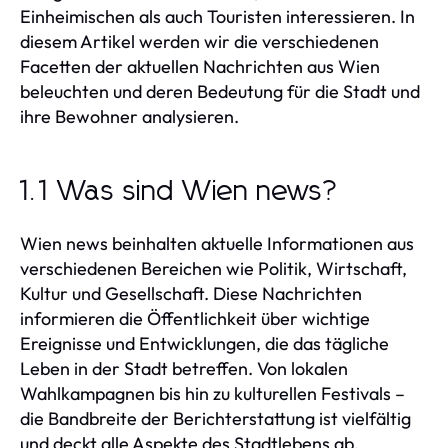
Einheimischen als auch Touristen interessieren. In
diesem Artikel werden wir die verschiedenen
Facetten der aktuellen Nachrichten aus Wien
beleuchten und deren Bedeutung für die Stadt und
ihre Bewohner analysieren.
1.1 Was sind Wien news?
Wien news beinhalten aktuelle Informationen aus
verschiedenen Bereichen wie Politik, Wirtschaft,
Kultur und Gesellschaft. Diese Nachrichten
informieren die Öffentlichkeit über wichtige
Ereignisse und Entwicklungen, die das tägliche
Leben in der Stadt betreffen. Von lokalen
Wahlkampagnen bis hin zu kulturellen Festivals –
die Bandbreite der Berichterstattung ist vielfältig
und deckt alle Aspekte des Stadtlebens ab.