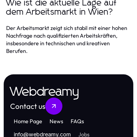
Wie ist die aktuelle Lage auf
dem Arbeitsmarkt in Wien?
Der Arbeitsmarkt zeigt sich stabil mit einer hohen
Nachfrage nach qualifizierten Arbeitskräften,
insbesondere in technischen und kreativen
Berufen.
Webdreamy
Contact us
Home Page
News
FAQs
Jobs
info
@
webdreamy.com