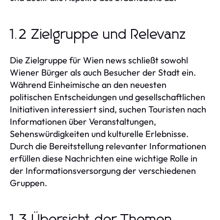
1.2 Zielgruppe und Relevanz
Die Zielgruppe für Wien news schließt sowohl
Wiener Bürger als auch Besucher der Stadt ein.
Während Einheimische an den neuesten
politischen Entscheidungen und gesellschaftlichen
Initiativen interessiert sind, suchen Touristen nach
Informationen über Veranstaltungen,
Sehenswürdigkeiten und kulturelle Erlebnisse.
Durch die Bereitstellung relevanter Informationen
erfüllen diese Nachrichten eine wichtige Rolle in
der Informationsversorgung der verschiedenen
Gruppen.