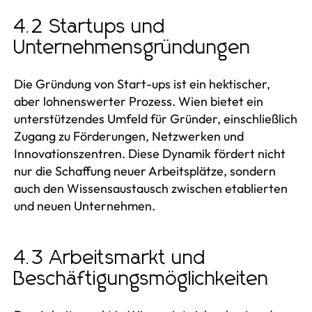
4.2 Startups und
Unternehmensgründungen
Die Gründung von Start-ups ist ein hektischer,
aber lohnenswerter Prozess. Wien bietet ein
unterstützendes Umfeld für Gründer, einschließlich
Zugang zu Förderungen, Netzwerken und
Innovationszentren. Diese Dynamik fördert nicht
nur die Schaffung neuer Arbeitsplätze, sondern
auch den Wissensaustausch zwischen etablierten
und neuen Unternehmen.
4.3 Arbeitsmarkt und
Beschäftigungsmöglichkeiten