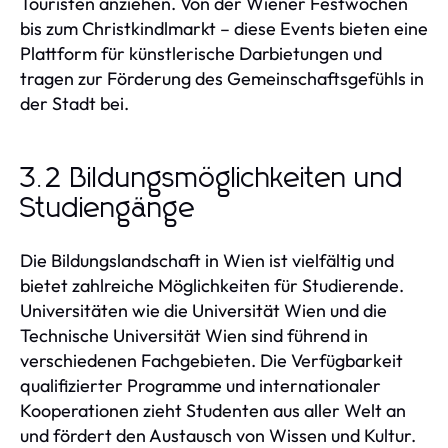
Touristen anziehen. Von der Wiener Festwochen
bis zum Christkindlmarkt – diese Events bieten eine
Plattform für künstlerische Darbietungen und
tragen zur Förderung des Gemeinschaftsgefühls in
der Stadt bei.
3.2 Bildungsmöglichkeiten und
Studiengänge
Die Bildungslandschaft in Wien ist vielfältig und
bietet zahlreiche Möglichkeiten für Studierende.
Universitäten wie die Universität Wien und die
Technische Universität Wien sind führend in
verschiedenen Fachgebieten. Die Verfügbarkeit
qualifizierter Programme und internationaler
Kooperationen zieht Studenten aus aller Welt an
und fördert den Austausch von Wissen und Kultur.