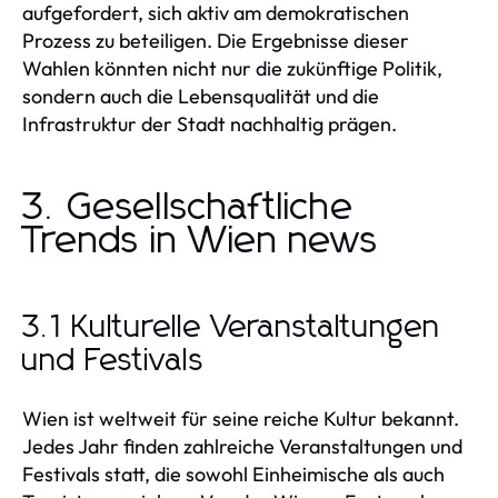
aufgefordert, sich aktiv am demokratischen
Prozess zu beteiligen. Die Ergebnisse dieser
Wahlen könnten nicht nur die zukünftige Politik,
sondern auch die Lebensqualität und die
Infrastruktur der Stadt nachhaltig prägen.
3. Gesellschaftliche
Trends in Wien news
3.1 Kulturelle Veranstaltungen
und Festivals
Wien ist weltweit für seine reiche Kultur bekannt.
Jedes Jahr finden zahlreiche Veranstaltungen und
Festivals statt, die sowohl Einheimische als auch