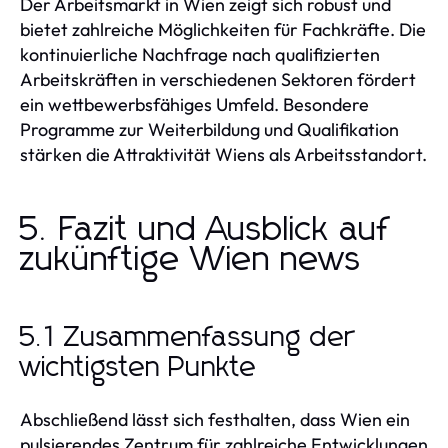
Der Arbeitsmarkt in Wien zeigt sich robust und
bietet zahlreiche Möglichkeiten für Fachkräfte. Die
kontinuierliche Nachfrage nach qualifizierten
Arbeitskräften in verschiedenen Sektoren fördert
ein wettbewerbsfähiges Umfeld. Besondere
Programme zur Weiterbildung und Qualifikation
stärken die Attraktivität Wiens als Arbeitsstandort.
5. Fazit und Ausblick auf
zukünftige Wien news
5.1 Zusammenfassung der
wichtigsten Punkte
Abschließend lässt sich festhalten, dass Wien ein
pulsierendes Zentrum für zahlreiche Entwicklungen