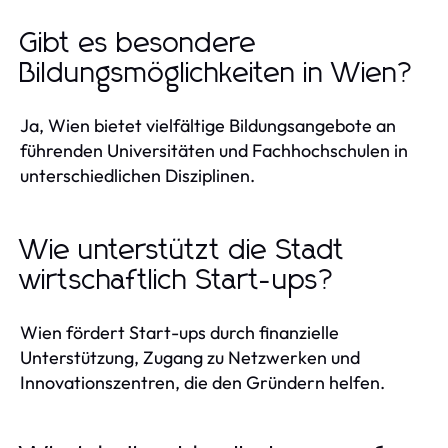
Gibt es besondere
Bildungsmöglichkeiten in Wien?
Ja, Wien bietet vielfältige Bildungsangebote an
führenden Universitäten und Fachhochschulen in
unterschiedlichen Disziplinen.
Wie unterstützt die Stadt
wirtschaftlich Start-ups?
Wien fördert Start-ups durch finanzielle
Unterstützung, Zugang zu Netzwerken und
Innovationszentren, die den Gründern helfen.