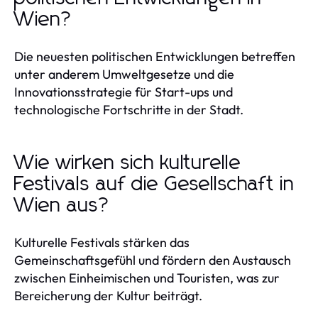
Wien?
Die neuesten politischen Entwicklungen betreffen
unter anderem Umweltgesetze und die
Innovationsstrategie für Start-ups und
technologische Fortschritte in der Stadt.
Wie wirken sich kulturelle
Festivals auf die Gesellschaft in
Wien aus?
Kulturelle Festivals stärken das
Gemeinschaftsgefühl und fördern den Austausch
zwischen Einheimischen und Touristen, was zur
Bereicherung der Kultur beiträgt.