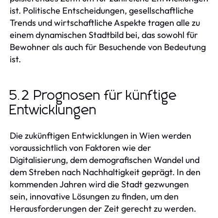
ist. Politische Entscheidungen, gesellschaftliche
Trends und wirtschaftliche Aspekte tragen alle zu
einem dynamischen Stadtbild bei, das sowohl für
Bewohner als auch für Besuchende von Bedeutung
ist.
5.2 Prognosen für künftige
Entwicklungen
Die zukünftigen Entwicklungen in Wien werden
voraussichtlich von Faktoren wie der
Digitalisierung, dem demografischen Wandel und
dem Streben nach Nachhaltigkeit geprägt. In den
kommenden Jahren wird die Stadt gezwungen
sein, innovative Lösungen zu finden, um den
Herausforderungen der Zeit gerecht zu werden.